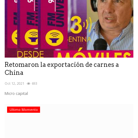
Retomaron la exportación de carnes a
China
Oct 12, 2021
693
Micro capital
Ultimo Momento