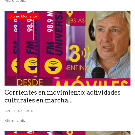
Micro capital
Ultimo Momento
Corrientes en movimiento: actividades
culturales en marcha...
Oct 18, 2021
698
Micro capital