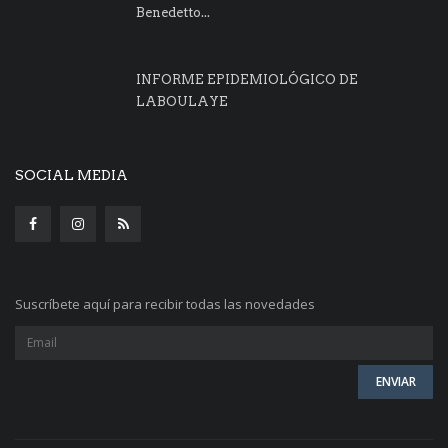
Benedetto...
INFORME EPIDEMIOLÓGICO DE
LABOULAYE
SOCIAL MEDIA
Suscríbete aquí para recibir todas las novedades