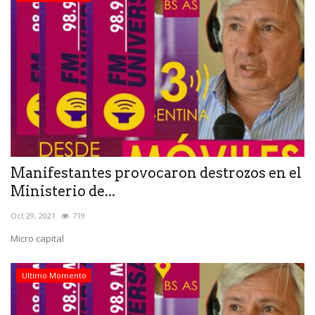
Manifestantes provocaron destrozos en el
Ministerio de...
Oct 29, 2021
719
Micro capital
Ultimo Momento