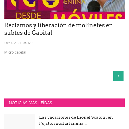
Reclamos y liberación de molinetes en
subtes de Capital
Oct 4, 2021
686
Micro capital
›
NOTICIAS MAS LEÍDAS
Las vacaciones de Lionel Scaloni en
Pujato: mucha familia,...