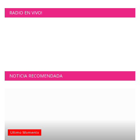
RADIO EN VIVO!
NOTICIA RECOMENDADA
Ultimo Momento