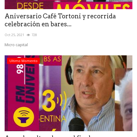
Aniversario Café Tortoni y recorrida
celebración en bares...
Oct 25, 2021
728
Micro capital
Ultimo Momento