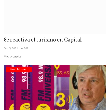
Se reactiva el turismo en Capital
Oct 5, 2021
761
Micro capital
Ultimo Momento