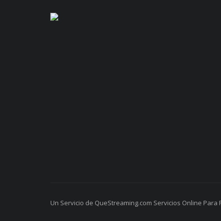
Un Servicio de QueStreaming.com Servicios Online Para 