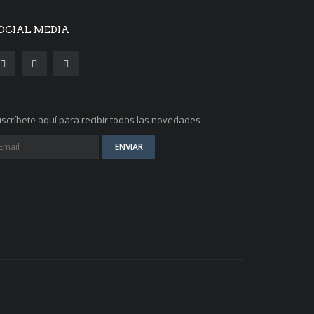
OCIAL MEDIA
scríbete aquí para recibir todas las novedades