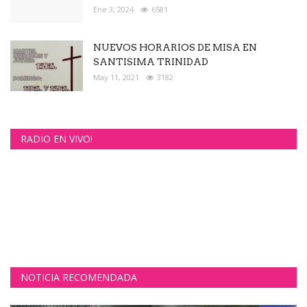
Ene 3, 2024
6581
NUEVOS HORARIOS DE MISA EN
SANTISIMA TRINIDAD
May 11, 2021
3182
RADIO EN VIVO!
NOTICIA RECOMENDADA