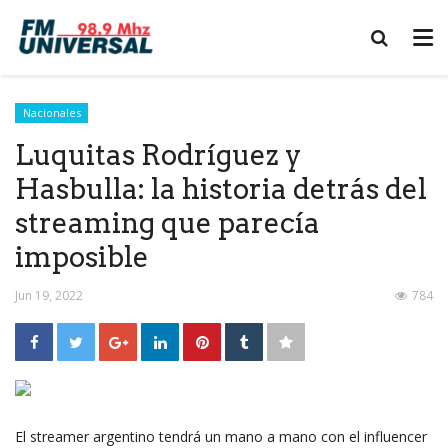
Nacionales
Luquitas Rodríguez y
Hasbulla: la historia detrás del
streaming que parecía
imposible
Jun 19, 2022
784
El streamer argentino tendrá un mano a mano con el influencer