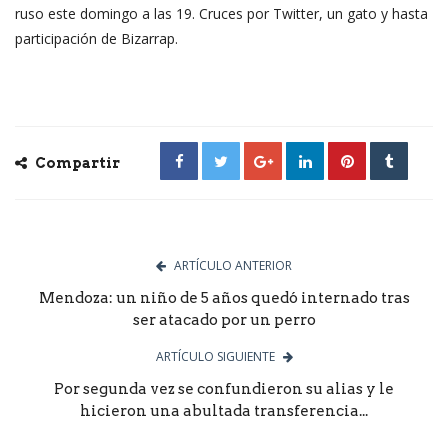
ruso este domingo a las 19. Cruces por Twitter, un gato y hasta
participación de Bizarrap.
Compartir
ARTÍCULO ANTERIOR
Mendoza: un niño de 5 años quedó internado tras
ser atacado por un perro
ARTÍCULO SIGUIENTE
Por segunda vez se confundieron su alias y le
hicieron una abultada transferencia...