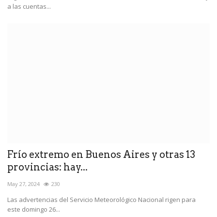
a las cuentas...
Frío extremo en Buenos Aires y otras 13
provincias: hay...
May 27, 2024
230
Las advertencias del Servicio Meteorológico Nacional rigen para
este domingo 26...