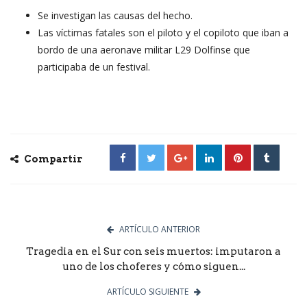
Se investigan las causas del hecho.
Las víctimas fatales son el piloto y el copiloto que iban a
bordo de una aeronave militar L29 Dolfinse que
participaba de un festival.
Compartir
ARTÍCULO ANTERIOR
Tragedia en el Sur con seis muertos: imputaron a
uno de los choferes y cómo siguen...
ARTÍCULO SIGUIENTE