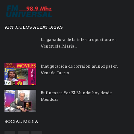
ARTÍCULOS ALEATORIAS
La ganadora de la interna opositora en
Venezuela, María...
Inauguración de corralón municipal en
Venado Tuerto
Rufinenses Por El Mundo: hoy desde
Mendoza
SOCIAL MEDIA