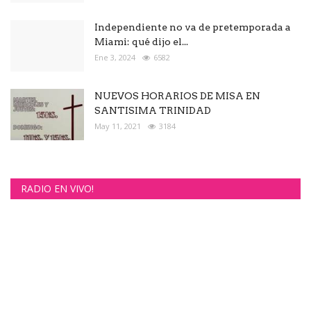
Independiente no va de pretemporada a
Miami: qué dijo el...
Ene 3, 2024
6582
NUEVOS HORARIOS DE MISA EN
SANTISIMA TRINIDAD
May 11, 2021
3184
RADIO EN VIVO!