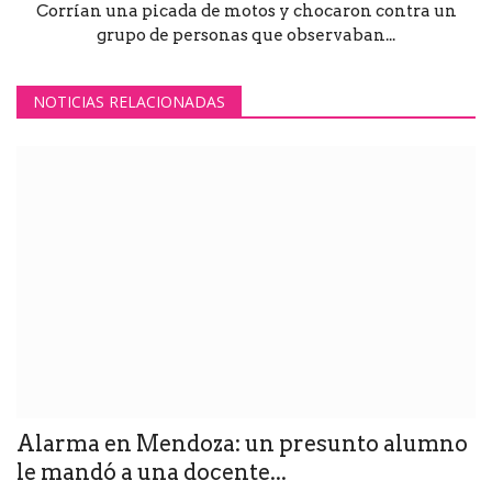
Corrían una picada de motos y chocaron contra un
grupo de personas que observaban...
NOTICIAS RELACIONADAS
Alarma en Mendoza: un presunto alumno
le mandó a una docente...