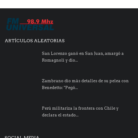
ARTÍCULOS ALEATORIAS
San Lorenzo ganó en San Juan, amargó a
Romagnoli y dio...
Zambrano dio más detalles de su pelea con
Benedetto: "Pegó...
Perú militariza la frontera con Chile y
declara el estado...
SOCIAL MEDIA