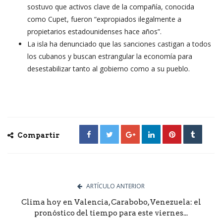
sostuvo que activos clave de la compañía, conocida
como Cupet, fueron “expropiados ilegalmente a
propietarios estadounidenses hace años”.
La isla ha denunciado que las sanciones castigan a todos
los cubanos y buscan estrangular la economía para
desestabilizar tanto al gobierno como a su pueblo.
Compartir
ARTÍCULO ANTERIOR
Clima hoy en Valencia, Carabobo, Venezuela: el
pronóstico del tiempo para este viernes...