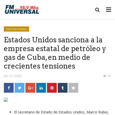
internacionales
Estados Unidos sanciona a la
empresa estatal de petróleo y
gas de Cuba, en medio de
crecientes tensiones
Jun 12, 2026
41
El secretario de Estado de Estados Unidos, Marco Rubio,