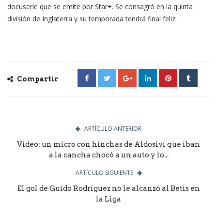
docuserie que se emite por Star+. Se consagró en la quinta
división de Inglaterra y su temporada tendrá final feliz.
Compartir
ARTÍCULO ANTERIOR
Video: un micro con hinchas de Aldosivi que iban
a la cancha chocó a un auto y lo...
ARTÍCULO SIGUIENTE
El gol de Guido Rodríguez no le alcanzó al Betis en
la Liga