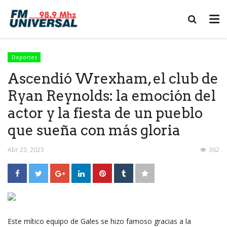
Deportes
Ascendió Wrexham, el club de
Ryan Reynolds: la emoción del
actor y la fiesta de un pueblo
que sueña con más gloria
Abr 23, 2023
362
Este mítico equipo de Gales se hizo famoso gracias a la