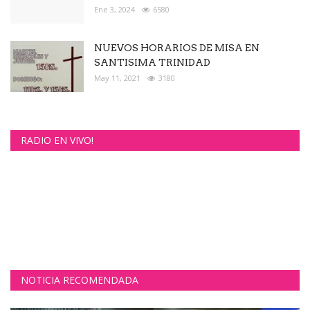
Ene 3, 2024
6580
NUEVOS HORARIOS DE MISA EN
SANTISIMA TRINIDAD
May 11, 2021
3180
RADIO EN VIVO!
NOTICIA RECOMENDADA