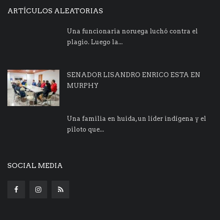
ARTÍCULOS ALEATORIAS
Una funcionaria noruega luchó contra el
plagio. Luego la...
SENADOR LISANDRO ENRICO ESTA EN
MURPHY
Una familia en huida, un líder indígena y el
piloto que...
SOCIAL MEDIA