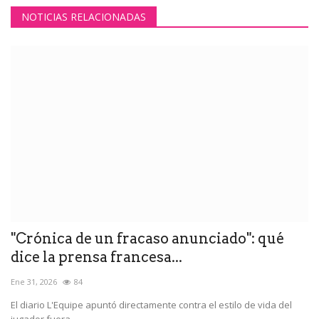
NOTICIAS RELACIONADAS
"Crónica de un fracaso anunciado": qué
dice la prensa francesa...
Ene 31, 2026
84
El diario L'Equipe apuntó directamente contra el estilo de vida del