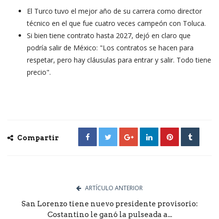
El Turco tuvo el mejor año de su carrera como director
técnico en el que fue cuatro veces campeón con Toluca.
Si bien tiene contrato hasta 2027, dejó en claro que
podría salir de México: "Los contratos se hacen para
respetar, pero hay cláusulas para entrar y salir. Todo tiene
precio".
Compartir
ARTÍCULO ANTERIOR
San Lorenzo tiene nuevo presidente provisorio:
Costantino le ganó la pulseada a...