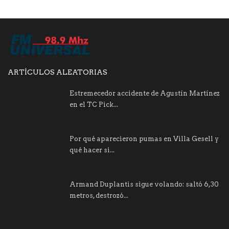
ARTÍCULOS ALEATORIAS
Estremecedor accidente de Agustín Martínez
en el TC Pick...
Por qué aparecieron pumas en Villa Gesell y
qué hacer si...
Armand Duplantis sigue volando: saltó 6,30
metros, destrozó...