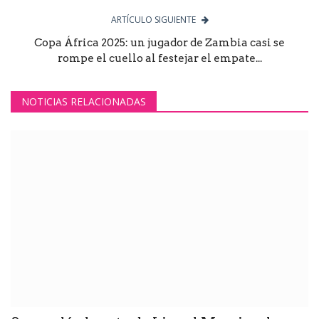
ARTÍCULO SIGUIENTE
Copa África 2025: un jugador de Zambia casi se
rompe el cuello al festejar el empate...
NOTICIAS RELACIONADAS