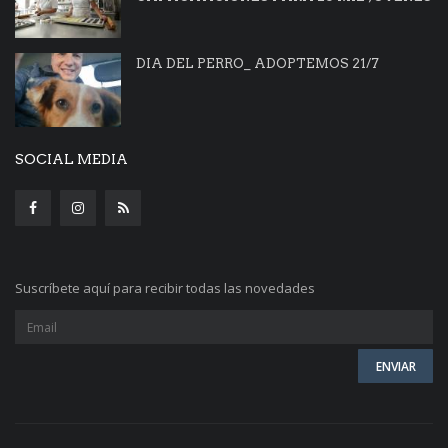
DIA DEL PERRO_ ADOPTEMOS 21/7
SOCIAL MEDIA
Suscríbete aquí para recibir todas las novedades