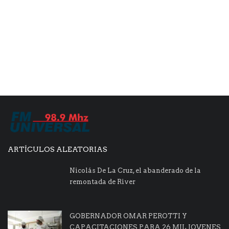
ARTÍCULOS ALEATORIAS
Nicolás De La Cruz, el abanderado de la
remontada de River
GOBERNADOR OMAR PEROTTI Y
CAPACITACIONES PARA 26 MIL JOVENES