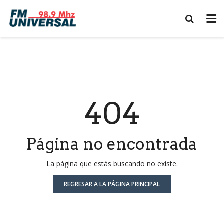
404
Página no encontrada
La página que estás buscando no existe.
REGRESAR A LA PÁGINA PRINCIPAL